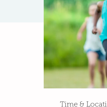
Time & Locat