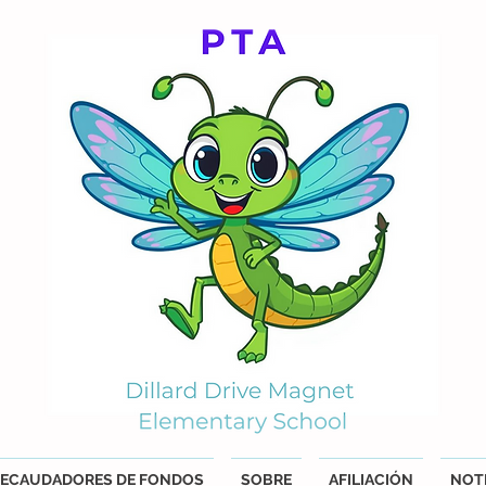
ECAUDADORES DE FONDOS
SOBRE
AFILIACIÓN
NOTI