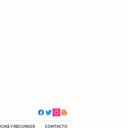
CIAS Y RECURSOS
CONTACTO