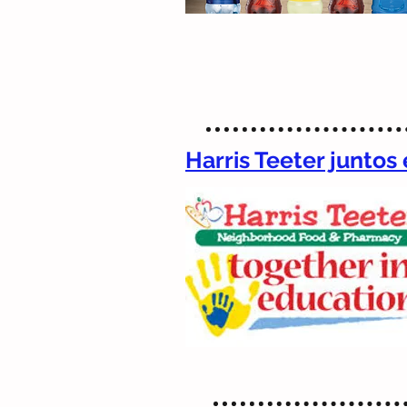
Harris Teeter juntos