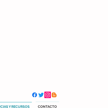
CIAS Y RECURSOS
CONTACTO