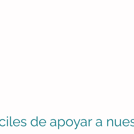
iles de apoyar a nues