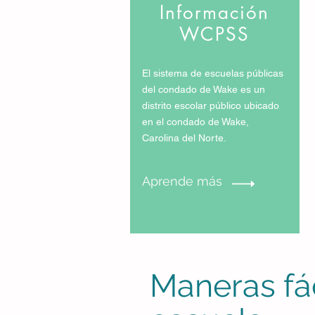
Información
WCPSS
El sistema de escuelas públicas
del condado de Wake es un
distrito escolar público ubicado
en el condado de Wake,
Carolina del Norte.
Aprende más
Maneras fác