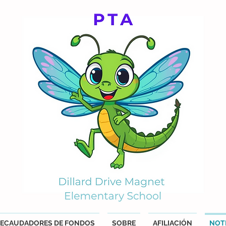
ECAUDADORES DE FONDOS
SOBRE
AFILIACIÓN
NOTI