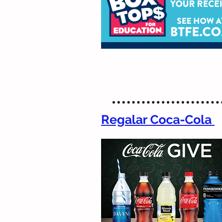
Regalar Coca-Cola