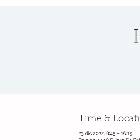
Time & Locat
23 dic 2022, 8:45 – 16:15