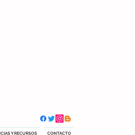
CIAS Y RECURSOS
CONTACTO