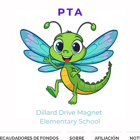
ECAUDADORES DE FONDOS
SOBRE
AFILIACIÓN
NOTI