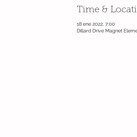
Time & Locat
18 ene 2022, 7:00
Dillard Drive Magnet Eleme