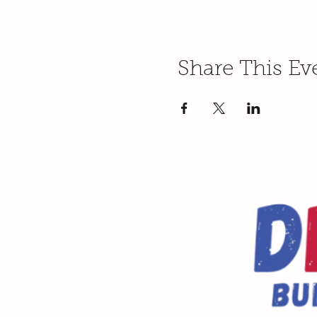
Share This Ev