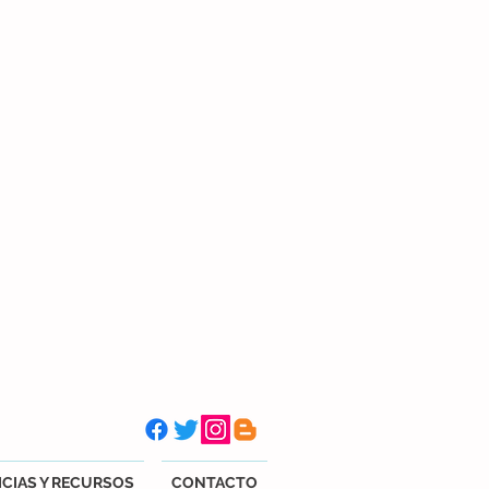
CIAS Y RECURSOS
CONTACTO