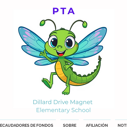
ECAUDADORES DE FONDOS
SOBRE
AFILIACIÓN
NOTI